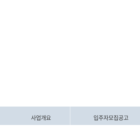
사업개요
입주자모집공고